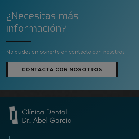
¿Necesitas más
información?
No dudes en ponerte en contacto con nosotros
CONTACTA CON NOSOTROS