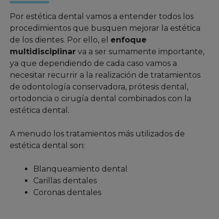
Por estética dental vamos a entender todos los
procedimientos que busquen mejorar la estética
de los dientes. Por ello, el
enfoque
multidisciplinar
va a ser sumamente importante,
ya que dependiendo de cada caso vamos a
necesitar recurrir a la realización de tratamientos
de odontología conservadora, prótesis dental,
ortodoncia o cirugía dental combinados con la
estética dental.
A menudo los tratamientos más utilizados de
estética dental son:
Blanqueamiento dental
Carillas dentales
Coronas dentales