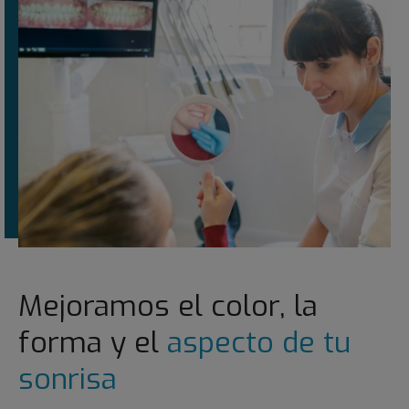
Mejoramos el color, la
forma y el
aspecto de tu
sonrisa