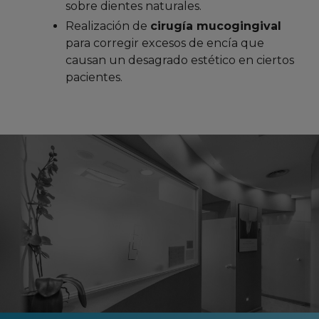
sobre dientes naturales.
Realización de
cirugía mucogingival
para corregir excesos de encía que
causan un desagrado estético en ciertos
pacientes.